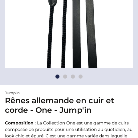
Jump'in
Rênes allemande en cuir et
corde - One - Jump'in
Composition
: La Collection One est une gamme de cuirs
composée de produits pour une utilisation au quotidien, au
look chic et épuré. C'est une gamme variée dans laquelle