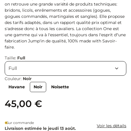
on retrouve une grande variété de produits techniques:
bridons, licols, enrênements et accessoires (gogues,
gogues commandés, martingales et sangles). Elle propose
des tarifs adaptés, dans un rapport qualité prix optimal et
s'adresse donc à tous les cavaliers. La collection One est
une gamme qui va à l'essentiel, toujours dans l'esprit d"une
fabrication Jump'in de qualité, 100% made with Savoir-
faire.
Taille:
Full
Couleur:
Noir
Havane
Noir
Noisette
45,00 €
Sur commande
Voir les détails
Livraison estimée le jeudi 13 août.