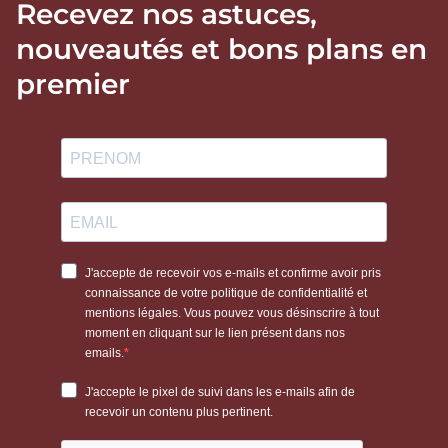
Recevez nos astuces,
nouveautés et bons plans en
premier