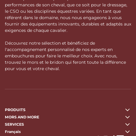
performances de son cheval, que ce soit pour le dressage,
le CSO ou les disciplines équestres variées. En tant que
référent dans le domaine, nous nous engageons à vous
fournir des équipements innovants, durables et adaptés aux
exigences de chaque cavalier.
Découvrez notre sélection et bénéficiez de
l'accompagnement personnalisé de nos experts en
embouchures pour faire le meilleur choix. Avec nous,
trouvez le mors et le bridon qui feront toute la différence
pour vous et votre cheval.
PRODUITS
MORS AND MORE
SERVICES
Français