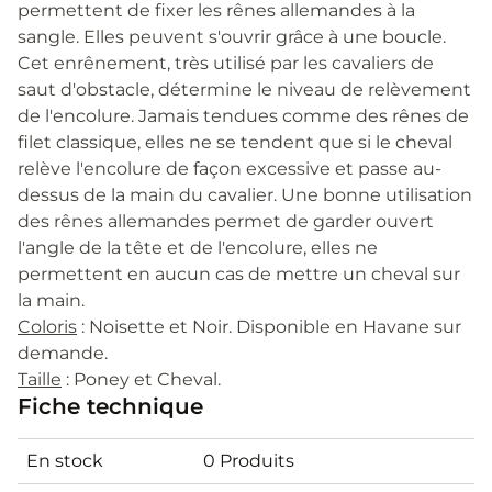
permettent de fixer les rênes allemandes à la
sangle. Elles peuvent s'ouvrir grâce à une boucle.
Cet enrênement, très utilisé par les cavaliers de
saut d'obstacle, détermine le niveau de relèvement
de l'encolure. Jamais tendues comme des rênes de
filet classique, elles ne se tendent que si le cheval
relève l'encolure de façon excessive et passe au-
dessus de la main du cavalier. Une bonne utilisation
des rênes allemandes permet de garder ouvert
l'angle de la tête et de l'encolure, elles ne
permettent en aucun cas de mettre un cheval sur
la main.
Coloris
: Noisette et Noir. Disponible en Havane sur
demande.
Taille
: Poney et Cheval.
Fiche technique
En stock
0 Produits