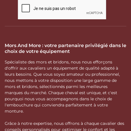
Mors And More : votre partenaire privilégié dans le
choix de votre équipement
Spécialiste des mors et bridons, nous nous efforçons
d'offrir aux cavaliers un équipement de qualité adapté à
leurs besoins. Que vous soyez amateur ou professionnel,
nous mettons à votre disposition une large gamme de
mors et bridons, sélectionnés parmi les meilleures
marques du marché. Chaque cheval est unique, et c'est
pourquoi nous vous accompagnons dans le choix de
l'embouchure qui conviendra parfaitement à votre
monture.
Grâce à notre expertise, nous offrons à chaque cavalier des
conseils personnalisés pour optimiser le confort et les