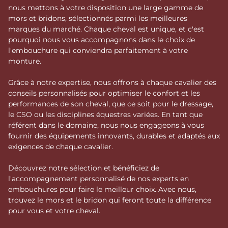
nous mettons à votre disposition une large gamme de
mors et bridons, sélectionnés parmi les meilleures
marques du marché. Chaque cheval est unique, et c'est
pourquoi nous vous accompagnons dans le choix de
l'embouchure qui conviendra parfaitement à votre
monture.
Grâce à notre expertise, nous offrons à chaque cavalier des
conseils personnalisés pour optimiser le confort et les
performances de son cheval, que ce soit pour le dressage,
le CSO ou les disciplines équestres variées. En tant que
référent dans le domaine, nous nous engageons à vous
fournir des équipements innovants, durables et adaptés aux
exigences de chaque cavalier.
Découvrez notre sélection et bénéficiez de
l'accompagnement personnalisé de nos experts en
embouchures pour faire le meilleur choix. Avec nous,
trouvez le mors et le bridon qui feront toute la différence
pour vous et votre cheval.