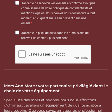
Mors And More : votre partenaire privilégié dans le
choix de votre équipement
Spécialiste des mors et bridons, nous nous efforçons
d'offrir aux cavaliers un équipement de qualité adapté à
leurs besoins. Que vous soyez amateur ou professionnel,