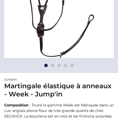
Jump'in
Martingale élastique à anneaux
- Week - Jump'in
Composition
: Toute la gamme Week est fabriquée dans un
cuir anglais pleine fleur de très grande qualité de chez
SEGWICK. La bouclerie est en inox et les finitions soignées.