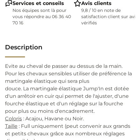
Services et conseils
Avis clients
Nos équipes sont là pour
9,8 / 10 en note de
vous répondre au 06 36 40
satisfaction client sur avis
70 16
vérifiés
Description
Evite au cheval de passer au dessus de la main.
Pour les chevaux sensibles utiliser de préférence la
martingale élastique qui sera plus
douce. La martingale élastique Jump'In est dotée
d'un arrêtoir en cuir qui permet de l'ajuster, d'une
fourche élastique et d'un réglage sur la fourche
pour plus ou moins d'encadrement.
Coloris
: Acajou, Havane ou Noir.
Taille
: Full uniquement (peut convenir aux grands
et petits chevaux grâce aux nombreux réglages