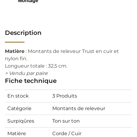
Description
Matière
: Montants de releveur Trust en cuir et
nylon fin.
Longueur totale : 32,5 cm.
> Vendu par paire
Fiche technique
En stock
3 Produits
Catégorie
Montants de releveur
Surpiqûres
Ton sur ton
Matière
Corde / Cuir