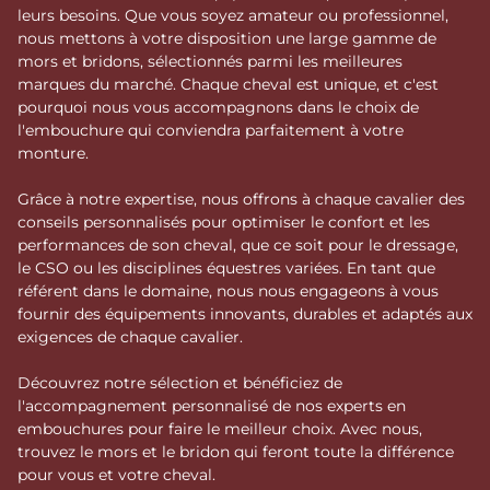
leurs besoins. Que vous soyez amateur ou professionnel,
nous mettons à votre disposition une large gamme de
mors et bridons, sélectionnés parmi les meilleures
marques du marché. Chaque cheval est unique, et c'est
pourquoi nous vous accompagnons dans le choix de
l'embouchure qui conviendra parfaitement à votre
monture.
Grâce à notre expertise, nous offrons à chaque cavalier des
conseils personnalisés pour optimiser le confort et les
performances de son cheval, que ce soit pour le dressage,
le CSO ou les disciplines équestres variées. En tant que
référent dans le domaine, nous nous engageons à vous
fournir des équipements innovants, durables et adaptés aux
exigences de chaque cavalier.
Découvrez notre sélection et bénéficiez de
l'accompagnement personnalisé de nos experts en
embouchures pour faire le meilleur choix. Avec nous,
trouvez le mors et le bridon qui feront toute la différence
pour vous et votre cheval.