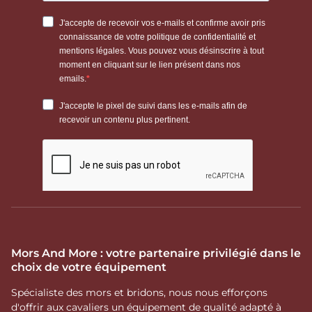
Mors And More : votre partenaire privilégié dans le
choix de votre équipement
Spécialiste des mors et bridons, nous nous efforçons
d'offrir aux cavaliers un équipement de qualité adapté à