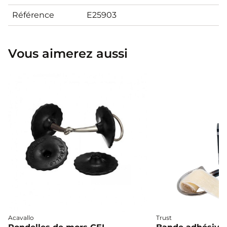
Référence
E25903
Vous aimerez aussi
Acavallo
Trust