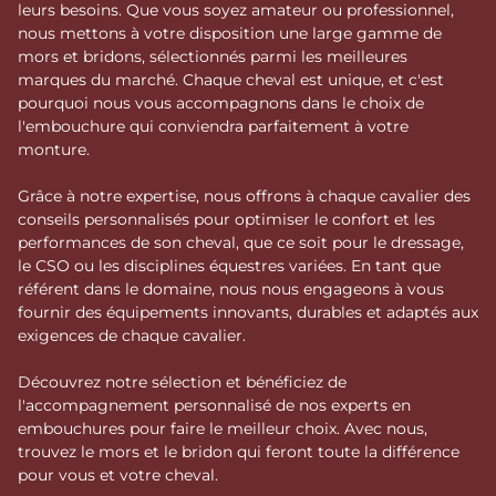
leurs besoins. Que vous soyez amateur ou professionnel,
nous mettons à votre disposition une large gamme de
mors et bridons, sélectionnés parmi les meilleures
marques du marché. Chaque cheval est unique, et c'est
pourquoi nous vous accompagnons dans le choix de
l'embouchure qui conviendra parfaitement à votre
monture.
Grâce à notre expertise, nous offrons à chaque cavalier des
conseils personnalisés pour optimiser le confort et les
performances de son cheval, que ce soit pour le dressage,
le CSO ou les disciplines équestres variées. En tant que
référent dans le domaine, nous nous engageons à vous
fournir des équipements innovants, durables et adaptés aux
exigences de chaque cavalier.
Découvrez notre sélection et bénéficiez de
l'accompagnement personnalisé de nos experts en
embouchures pour faire le meilleur choix. Avec nous,
trouvez le mors et le bridon qui feront toute la différence
pour vous et votre cheval.