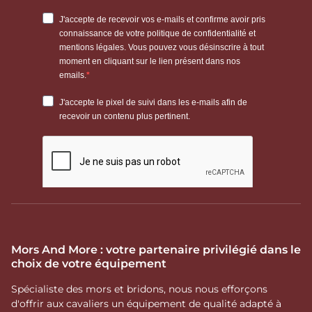
Mors And More : votre partenaire privilégié dans le
choix de votre équipement
Spécialiste des mors et bridons, nous nous efforçons
d'offrir aux cavaliers un équipement de qualité adapté à