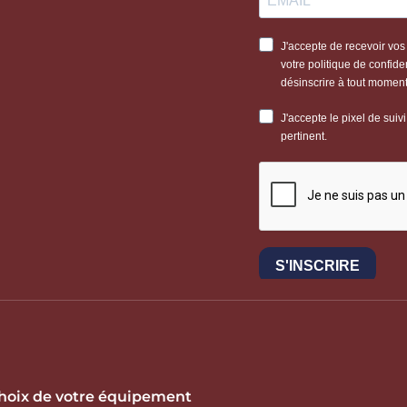
 choix de votre équipement