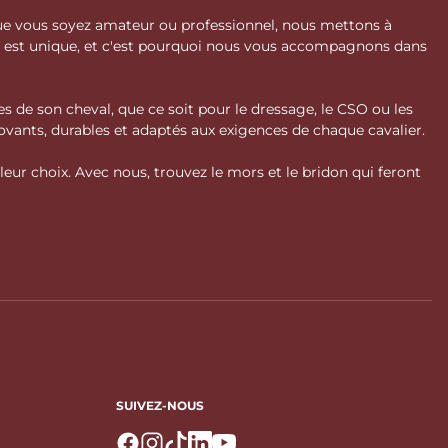
 Que vous soyez amateur ou professionnel, nous mettons à
l est unique, et c'est pourquoi nous vous accompagnons dans
s de son cheval, que ce soit pour le dressage, le CSO ou les
vants, durables et adaptés aux exigences de chaque cavalier.
ur choix. Avec nous, trouvez le mors et le bridon qui feront
SUIVEZ-NOUS