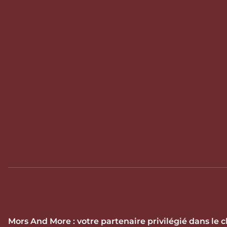
Mors And More : votre partenaire privilégié dans le