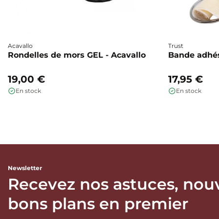
Acavallo
Trust
Rondelles de mors GEL - Acavallo
Bande adhés
19,00 €
17,95 €
En stock
En stock
Newsletter
Recevez nos astuces, nou
bons plans en premier