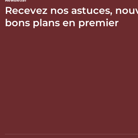
Newsletter
Recevez nos astuces, nou
bons plans en premier