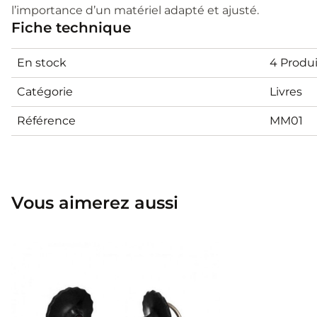
l’importance d’un matériel adapté et ajusté.
Fiche technique
En stock
4 Produi
Catégorie
Livres
Référence
MM01
Vous aimerez aussi