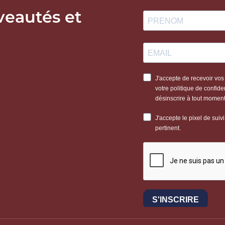
veautés et