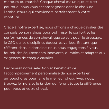
marques du marché. Chaque cheval est unique, et c'est
pourquoi nous vous accompagnons dans le choix de
l'embouchure qui conviendra parfaitement à votre
monture.
Grâce à notre expertise, nous offrons à chaque cavalier des
conseils personnalisés pour optimiser le confort et les
performances de son cheval, que ce soit pour le dressage,
le CSO ou les disciplines équestres variées. En tant que
référent dans le domaine, nous nous engageons à vous
fournir des équipements innovants, durables et adaptés aux
exigences de chaque cavalier.
Découvrez notre sélection et bénéficiez de
l'accompagnement personnalisé de nos experts en
embouchures pour faire le meilleur choix. Avec nous,
trouvez le mors et le bridon qui feront toute la différence
pour vous et votre cheval.