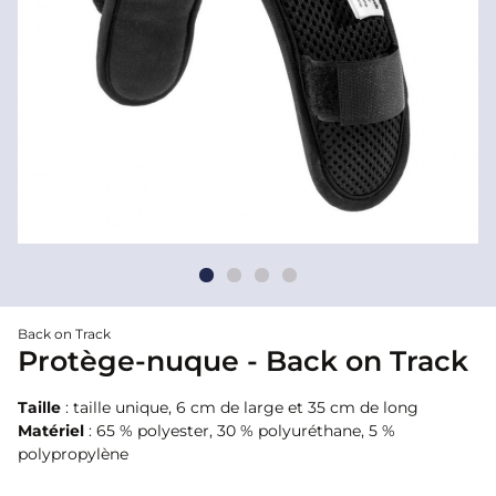
Back on Track
Protège-nuque - Back on Track
Taille
: taille unique, 6 cm de large et 35 cm de long
Matériel
: 65 % polyester, 30 % polyuréthane, 5 %
polypropylène