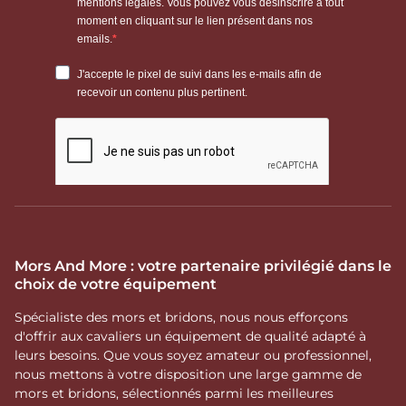
Mors And More : votre partenaire privilégié dans le
choix de votre équipement
Spécialiste des mors et bridons, nous nous efforçons
d'offrir aux cavaliers un équipement de qualité adapté à
leurs besoins. Que vous soyez amateur ou professionnel,
nous mettons à votre disposition une large gamme de
mors et bridons, sélectionnés parmi les meilleures