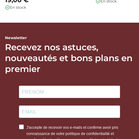
En stock
En stock
Newsletter
Recevez nos astuces,
nouveautés et bons plans en
premier