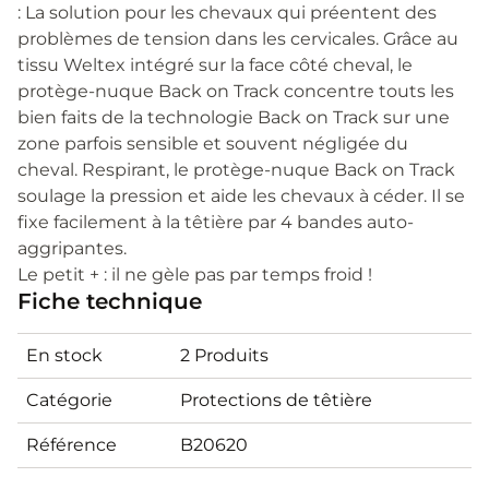
: La solution pour les chevaux qui préentent des
problèmes de tension dans les cervicales. Grâce au
tissu Weltex intégré sur la face côté cheval, le
protège-nuque Back on Track concentre touts les
bien faits de la technologie Back on Track sur une
zone parfois sensible et souvent négligée du
cheval. Respirant, le protège-nuque Back on Track
soulage la pression et aide les chevaux à céder. Il se
fixe facilement à la têtière par 4 bandes auto-
aggripantes.
Le petit + : il ne gèle pas par temps froid !
Fiche technique
En stock
2 Produits
Catégorie
Protections de têtière
Référence
B20620