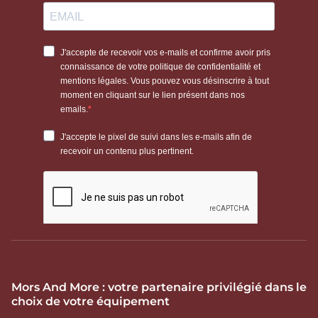
Mors And More : votre partenaire privilégié dans le
choix de votre équipement