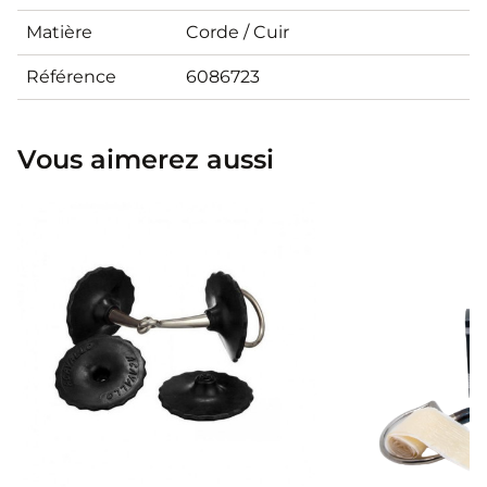
Matière
Corde / Cuir
Référence
6086723
Vous aimerez aussi