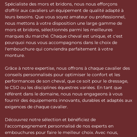
Spécialiste des mors et bridons, nous nous efforçons
d'offrir aux cavaliers un équipement de qualité adapté à
leurs besoins. Que vous soyez amateur ou professionnel,
nous mettons à votre disposition une large gamme de
mors et bridons, sélectionnés parmi les meilleures
marques du marché. Chaque cheval est unique, et c'est
pourquoi nous vous accompagnons dans le choix de
l'embouchure qui conviendra parfaitement à votre
monture.
Grâce à notre expertise, nous offrons à chaque cavalier des
conseils personnalisés pour optimiser le confort et les
performances de son cheval, que ce soit pour le dressage,
le CSO ou les disciplines équestres variées. En tant que
référent dans le domaine, nous nous engageons à vous
fournir des équipements innovants, durables et adaptés aux
exigences de chaque cavalier.
Découvrez notre sélection et bénéficiez de
l'accompagnement personnalisé de nos experts en
embouchures pour faire le meilleur choix. Avec nous,