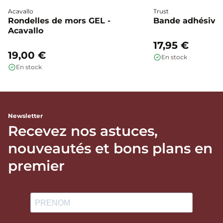
Acavallo
Trust
Rondelles de mors GEL -
Bande adhésive 
Acavallo
17,95 €
19,00 €
En stock
En stock
Newsletter
Recevez nos astuces,
nouveautés et bons plans en
premier