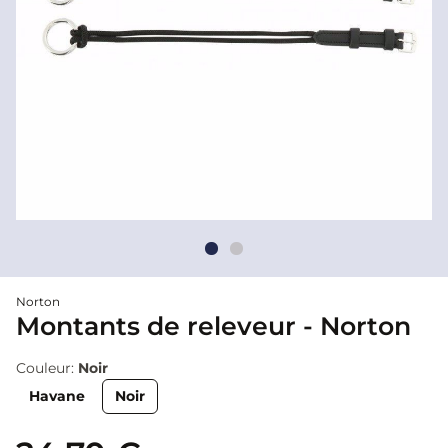
Norton
Montants de releveur - Norton
Couleur:
Noir
Havane
Noir