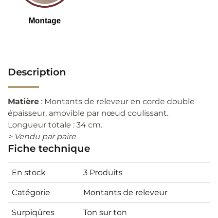
Description
Matière
: Montants de releveur en corde double
épaisseur, amovible par nœud coulissant.
Longueur totale : 34 cm.
> Vendu par paire
Fiche technique
En stock
3 Produits
Catégorie
Montants de releveur
Surpiqûres
Ton sur ton