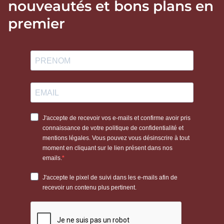
nouveautés et bons plans en
premier