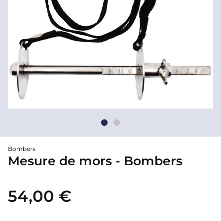
Bombers
Mesure de mors - Bombers
54,00 €