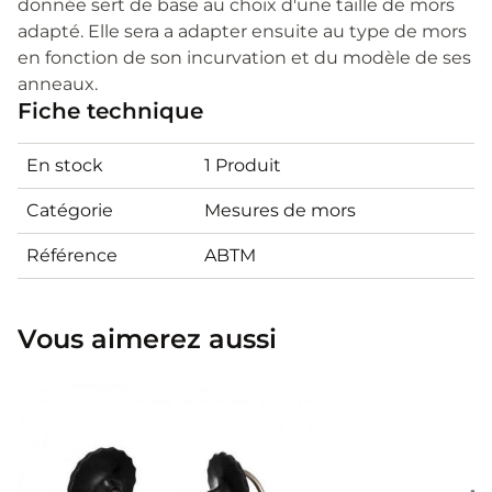
donnée sert de base au choix d'une taille de mors
adapté. Elle sera a adapter ensuite au type de mors
en fonction de son incurvation et du modèle de ses
anneaux.
Fiche technique
En stock
1 Produit
Catégorie
Mesures de mors
Référence
ABTM
Vous aimerez aussi