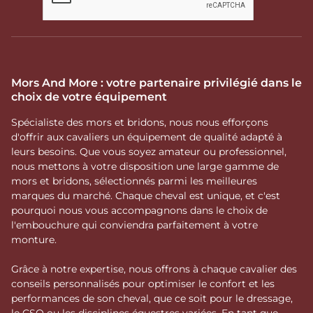
Mors And More : votre partenaire privilégié dans le
choix de votre équipement
Spécialiste des mors et bridons, nous nous efforçons
d'offrir aux cavaliers un équipement de qualité adapté à
leurs besoins. Que vous soyez amateur ou professionnel,
nous mettons à votre disposition une large gamme de
mors et bridons, sélectionnés parmi les meilleures
marques du marché. Chaque cheval est unique, et c'est
pourquoi nous vous accompagnons dans le choix de
l'embouchure qui conviendra parfaitement à votre
monture.
Grâce à notre expertise, nous offrons à chaque cavalier des
conseils personnalisés pour optimiser le confort et les
performances de son cheval, que ce soit pour le dressage,
le CSO ou les disciplines équestres variées. En tant que