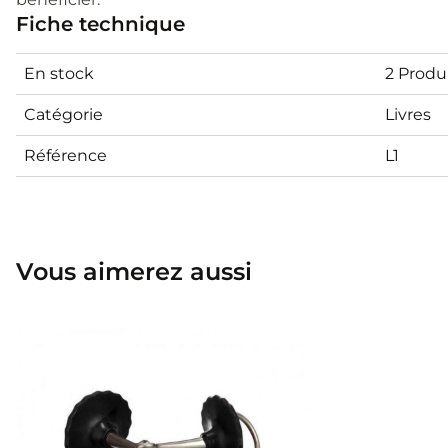
Fiche technique
En stock
2 Produ
Catégorie
Livres
Référence
L1
Vous aimerez aussi