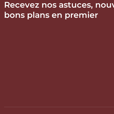
Recevez nos astuces, nou
bons plans en premier