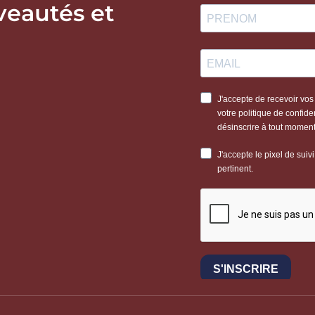
veautés et