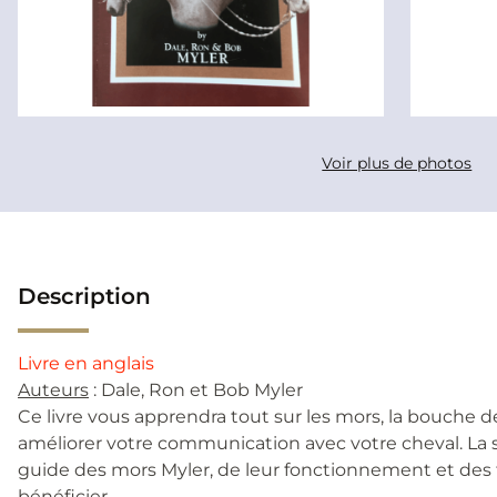
Voir plus de photos
Description
Livre en anglais
Auteurs
: Dale, Ron et Bob Myler
Ce livre vous apprendra tout sur les mors, la bouche
améliorer votre communication avec votre cheval. La 
guide des mors Myler, de leur fonctionnement et des
bénéficier.