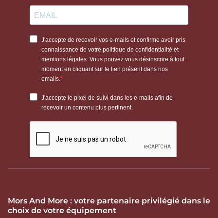
Mors And More : votre partenaire privilégié dans le
choix de votre équipement