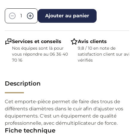
Quantité
−
+
Ajouter au panier
Services et conseils
Avis clients
Nos équipes sont là pour
9,8 / 10 en note de
vous répondre au 06 36 40
satisfaction client sur avis
70 16
vérifiés
Description
Cet emporte-pièce permet de faire des trous de
différents diamètres dans le cuir afin d'ajuster vos
équipements. C'est un équipement de qualité
professionnelle, avec démultiplicateur de force.
Fiche technique