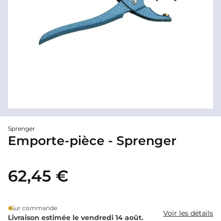
Sprenger
Emporte-pièce - Sprenger
62,45 €
Sur commande
Voir les détails
Livraison estimée le vendredi 14 août.