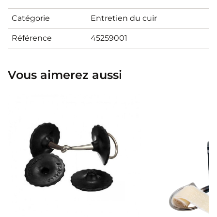
Catégorie
Entretien du cuir
Référence
45259001
Vous aimerez aussi