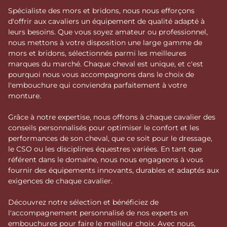
Spécialiste des mors et bridons, nous nous efforçons
d'offrir aux cavaliers un équipement de qualité adapté à
leurs besoins. Que vous soyez amateur ou professionnel,
nous mettons à votre disposition une large gamme de
mors et bridons, sélectionnés parmi les meilleures
marques du marché. Chaque cheval est unique, et c'est
pourquoi nous vous accompagnons dans le choix de
l'embouchure qui conviendra parfaitement à votre
monture.
Grâce à notre expertise, nous offrons à chaque cavalier des
conseils personnalisés pour optimiser le confort et les
performances de son cheval, que ce soit pour le dressage,
le CSO ou les disciplines équestres variées. En tant que
référent dans le domaine, nous nous engageons à vous
fournir des équipements innovants, durables et adaptés aux
exigences de chaque cavalier.
Découvrez notre sélection et bénéficiez de
l'accompagnement personnalisé de nos experts en
embouchures pour faire le meilleur choix. Avec nous,