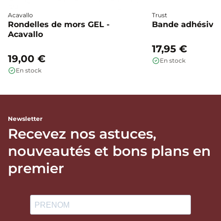
Acavallo
Trust
Rondelles de mors GEL -
Bande adhésive 
Acavallo
17,95 €
19,00 €
En stock
En stock
Newsletter
Recevez nos astuces,
nouveautés et bons plans en
premier