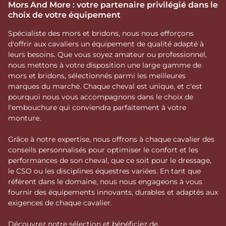
Mors And More : votre partenaire privilégié dans le
choix de votre équipement
Spécialiste des mors et bridons, nous nous efforçons
d'offrir aux cavaliers un équipement de qualité adapté à
leurs besoins. Que vous soyez amateur ou professionnel,
nous mettons à votre disposition une large gamme de
mors et bridons, sélectionnés parmi les meilleures
marques du marché. Chaque cheval est unique, et c'est
pourquoi nous vous accompagnons dans le choix de
l'embouchure qui conviendra parfaitement à votre
monture.
Grâce à notre expertise, nous offrons à chaque cavalier des
conseils personnalisés pour optimiser le confort et les
performances de son cheval, que ce soit pour le dressage,
le CSO ou les disciplines équestres variées. En tant que
référent dans le domaine, nous nous engageons à vous
fournir des équipements innovants, durables et adaptés aux
exigences de chaque cavalier.
Découvrez notre sélection et bénéficiez de