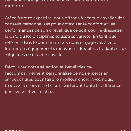
monture.
Grâce à notre expertise, nous offrons à chaque cavalier des
conseils personnalisés pour optimiser le confort et les
performances de son cheval, que ce soit pour le dressage,
le CSO ou les disciplines équestres variées. En tant que
référent dans le domaine, nous nous engageons à vous
fournir des équipements innovants, durables et adaptés aux
exigences de chaque cavalier.
Découvrez notre sélection et bénéficiez de
l'accompagnement personnalisé de nos experts en
embouchures pour faire le meilleur choix. Avec nous,
trouvez le mors et le bridon qui feront toute la différence
pour vous et votre cheval.