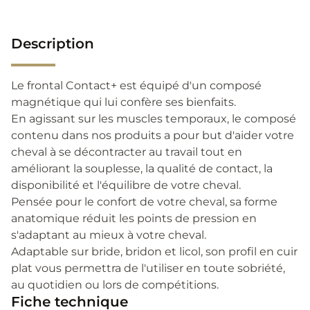
Description
Le frontal Contact+ est équipé d'un composé
magnétique qui lui confère ses bienfaits.
En agissant sur les muscles temporaux, le composé
contenu dans nos produits a pour but d'aider votre
cheval à se décontracter au travail tout en
améliorant la souplesse, la qualité de contact, la
disponibilité et l'équilibre de votre cheval.
Pensée pour le confort de votre cheval, sa forme
anatomique réduit les points de pression en
s'adaptant au mieux à votre cheval.
Adaptable sur bride, bridon et licol, son profil en cuir
plat vous permettra de l'utiliser en toute sobriété,
au quotidien ou lors de compétitions.
Fiche technique