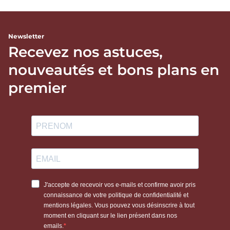
Newsletter
Recevez nos astuces,
nouveautés et bons plans en
premier