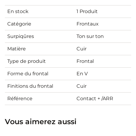
En stock
1 Produit
Catégorie
Frontaux
Surpiqûres
Ton sur ton
Matière
Cuir
Type de produit
Frontal
Forme du frontal
En V
Finitions du frontal
Cuir
Référence
Contact + /ARR
Vous aimerez aussi