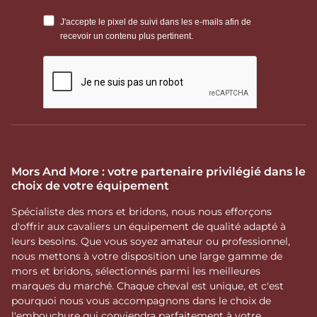
Mors And More : votre partenaire privilégié dans le
choix de votre équipement
Spécialiste des mors et bridons, nous nous efforçons
d'offrir aux cavaliers un équipement de qualité adapté à
leurs besoins. Que vous soyez amateur ou professionnel,
nous mettons à votre disposition une large gamme de
mors et bridons, sélectionnés parmi les meilleures
marques du marché. Chaque cheval est unique, et c'est
pourquoi nous vous accompagnons dans le choix de
l'embouchure qui conviendra parfaitement à votre