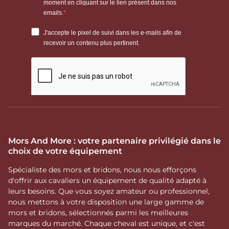
Mors And More : votre partenaire privilégié dans le
choix de votre équipement
Spécialiste des mors et bridons, nous nous efforçons
d'offrir aux cavaliers un équipement de qualité adapté à
leurs besoins. Que vous soyez amateur ou professionnel,
nous mettons à votre disposition une large gamme de
mors et bridons, sélectionnés parmi les meilleures
marques du marché. Chaque cheval est unique, et c'est