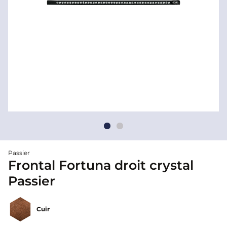
Passier
Frontal Fortuna droit crystal
Passier
Cuir