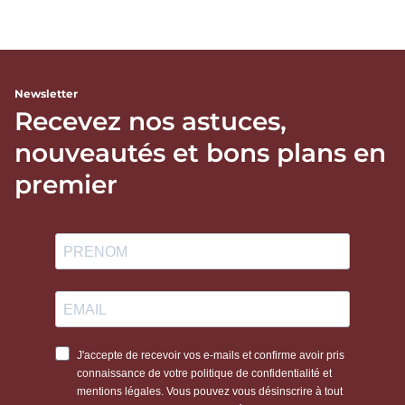
Newsletter
Recevez nos astuces,
nouveautés et bons plans en
premier