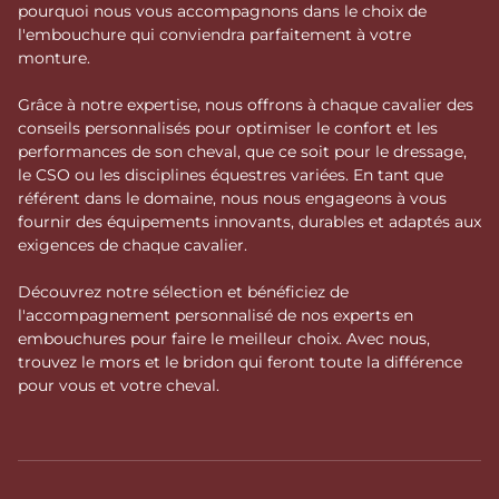
pourquoi nous vous accompagnons dans le choix de
l'embouchure qui conviendra parfaitement à votre
monture.
Grâce à notre expertise, nous offrons à chaque cavalier des
conseils personnalisés pour optimiser le confort et les
performances de son cheval, que ce soit pour le dressage,
le CSO ou les disciplines équestres variées. En tant que
référent dans le domaine, nous nous engageons à vous
fournir des équipements innovants, durables et adaptés aux
exigences de chaque cavalier.
Découvrez notre sélection et bénéficiez de
l'accompagnement personnalisé de nos experts en
embouchures pour faire le meilleur choix. Avec nous,
trouvez le mors et le bridon qui feront toute la différence
pour vous et votre cheval.