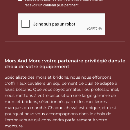
Mors And More : votre partenaire privilégié dans le
choix de votre équipement
Spécialiste des mors et bridons, nous nous efforçons
d'offrir aux cavaliers un équipement de qualité adapté à
leurs besoins. Que vous soyez amateur ou professionnel,
nous mettons à votre disposition une large gamme de
mors et bridons, sélectionnés parmi les meilleures
marques du marché. Chaque cheval est unique, et c'est
pourquoi nous vous accompagnons dans le choix de
l'embouchure qui conviendra parfaitement à votre
monture.