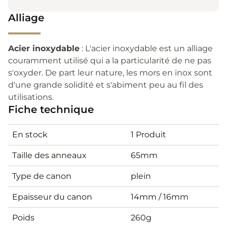
Alliage
Acier inoxydable
: L'acier inoxydable est un alliage
couramment utilisé qui a la particularité de ne pas
s'oxyder. De part leur nature, les mors en inox sont
d'une grande solidité et s'abiment peu au fil des
utilisations.
Fiche technique
En stock
1 Produit
Taille des anneaux
65mm
Type de canon
plein
Epaisseur du canon
14mm / 16mm
Poids
260g