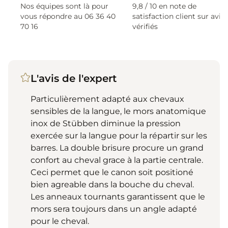
Nos équipes sont là pour
9,8 / 10 en note de
vous répondre au 06 36 40
satisfaction client sur avis
70 16
vérifiés
L'avis de l'expert
Particulièrement adapté aux chevaux
sensibles de la langue, le mors anatomique
inox de Stübben diminue la pression
exercée sur la langue pour la répartir sur les
barres. La double brisure procure un grand
confort au cheval grace à la partie centrale.
Ceci permet que le canon soit positioné
bien agreable dans la bouche du cheval.
Les anneaux tournants garantissent que le
mors sera toujours dans un angle adapté
pour le cheval.