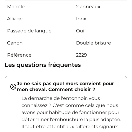
Modèle
2 anneaux
Alliage
Inox
Passage de langue
Oui
Canon
Double brisure
Référence
2229
Les questions fréquentes
Je ne sais pas quel mors convient pour
mon cheval. Comment choisir ?
La démarche de l'entonnoir, vous
connaissez ? C'est comme cela que nous
avons pour habitude de fonctionner pour
déterminer l'embouchure la plus adaptée.
Il faut être attentif aux différents signaux