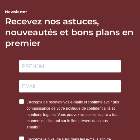
Newsletter
Recevez nos astuces,
nouveautés et bons plans en
premier