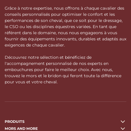
Grâce à notre expertise, nous offrons à chaque cavalier des
conseils personnalisés pour optimiser le confort et les
performances de son cheval, que ce soit pour le dressage,
le CSO ou les disciplines équestres variées. En tant que
référent dans le domaine, nous nous engageons à vous
fournir des équipements innovants, durables et adaptés aux
exigences de chaque cavalier.
Découvrez notre sélection et bénéficiez de
l'accompagnement personnalisé de nos experts en
embouchures pour faire le meilleur choix. Avec nous,
trouvez le mors et le bridon qui feront toute la différence
pour vous et votre cheval.
PRODUITS
MORS AND MORE