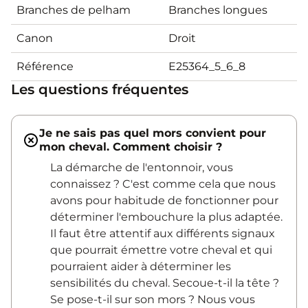
Branches de pelham
Branches longues
Canon
Droit
Référence
E25364_5_6_8
Les questions fréquentes
Je ne sais pas quel mors convient pour
mon cheval. Comment choisir ?
La démarche de l'entonnoir, vous
connaissez ? C'est comme cela que nous
avons pour habitude de fonctionner pour
déterminer l'embouchure la plus adaptée.
Il faut être attentif aux différents signaux
que pourrait émettre votre cheval et qui
pourraient aider à déterminer les
sensibilités du cheval. Secoue-t-il la tête ?
Se pose-t-il sur son mors ? Nous vous