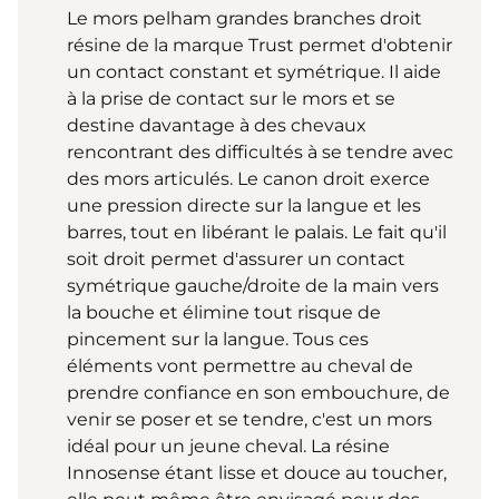
Le mors pelham grandes branches droit
résine de la marque Trust permet d'obtenir
un contact constant et symétrique. Il aide
à la prise de contact sur le mors et se
destine davantage à des chevaux
rencontrant des difficultés à se tendre avec
des mors articulés. Le canon droit exerce
une pression directe sur la langue et les
barres, tout en libérant le palais. Le fait qu'il
soit droit permet d'assurer un contact
symétrique gauche/droite de la main vers
la bouche et élimine tout risque de
pincement sur la langue. Tous ces
éléments vont permettre au cheval de
prendre confiance en son embouchure, de
venir se poser et se tendre, c'est un mors
idéal pour un jeune cheval. La résine
Innosense étant lisse et douce au toucher,