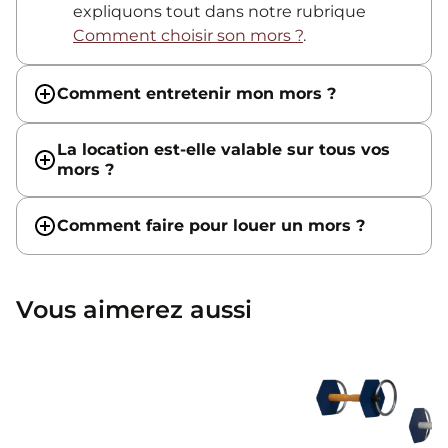
expliquons tout dans notre rubrique
Comment choisir son mors ?
.
Comment entretenir mon mors ?
La location est-elle valable sur tous vos
mors ?
Comment faire pour louer un mors ?
Vous aimerez aussi