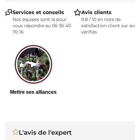
Services et conseils
Avis clients
Nos équipes sont là pour
9,8 / 10 en note de
vous répondre au 06 36 40
satisfaction client sur avis
70 16
vérifiés
L'avis de l'expert