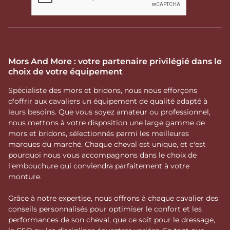
Mors And More : votre partenaire privilégié dans le
choix de votre équipement
Spécialiste des mors et bridons, nous nous efforçons
d'offrir aux cavaliers un équipement de qualité adapté à
leurs besoins. Que vous soyez amateur ou professionnel,
nous mettons à votre disposition une large gamme de
mors et bridons, sélectionnés parmi les meilleures
marques du marché. Chaque cheval est unique, et c'est
pourquoi nous vous accompagnons dans le choix de
l'embouchure qui conviendra parfaitement à votre
monture.
Grâce à notre expertise, nous offrons à chaque cavalier des
conseils personnalisés pour optimiser le confort et les
performances de son cheval, que ce soit pour le dressage,