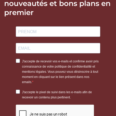
nouveautés et bons plans en
premier