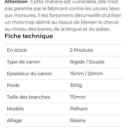
Attention
: Cette matière est vulnérable, elle n'est
pas garantie par le fabricant contre les usures liées
aux morsures. Il est fortement déconseillé d'utiliser
un mors trop abîmé au risque de blesser le cheval
au niveau des barres, de la langue et du palais.
Fiche technique
En stock
2 Produits
Type de canon
Rigide / Souple
Epaisseur du canon
15mm / 20mm
Poids
300g
Taille des branches
70mm
Modèle
Pelham
Alliage
Résine