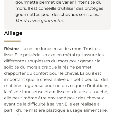
gourmette permet de varier l'intensité du
mors. Il est conseillé d'utiliser des protèges
gourmettes pour des chevaux sensibles.
>
Vendu avec gourmette.
Alliage
Résine
: La résine Innosense des mors Trust est
lisse. Elle possède un axe en métal qui assure les
différentes souplesses du mors pour garantir la
solidité du mors alors que la résine permet
d'apporter du confort pour le cheval. Là où il est
important que le cheval salive un petit peu sur des
matières rugueuse pour ne pas risquer d'irritations,
la résine Innosense étant lisse et douce au touché,
elle peut même être envisagé pour des chevaux
ayant de la difficulté à saliver. Elle est réalisée à
partir d'une matière plastique à usage alimentaire.