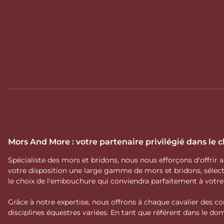
Mors And More : votre partenaire privilégié dans le
Spécialiste des mors et bridons, nous nous efforçons d'offrir
votre disposition une large gamme de mors et bridons, séle
le choix de l'embouchure qui conviendra parfaitement à votr
Grâce à notre expertise, nous offrons à chaque cavalier des co
disciplines équestres variées. En tant que référent dans le 