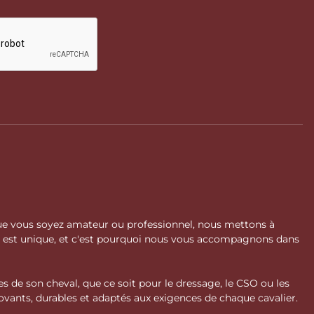
 Que vous soyez amateur ou professionnel, nous mettons à
l est unique, et c'est pourquoi nous vous accompagnons dans
s de son cheval, que ce soit pour le dressage, le CSO ou les
vants, durables et adaptés aux exigences de chaque cavalier.