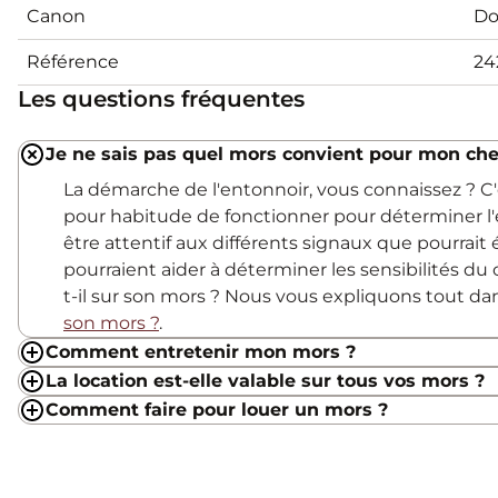
Canon
Do
Référence
24
Les questions fréquentes
Je ne sais pas quel mors convient pour mon che
La démarche de l'entonnoir, vous connaissez ? 
pour habitude de fonctionner pour déterminer l'
être attentif aux différents signaux que pourrait
pourraient aider à déterminer les sensibilités du c
t-il sur son mors ? Nous vous expliquons tout d
son mors ?
.
Comment entretenir mon mors ?
La location est-elle valable sur tous vos mors ?
Comment faire pour louer un mors ?