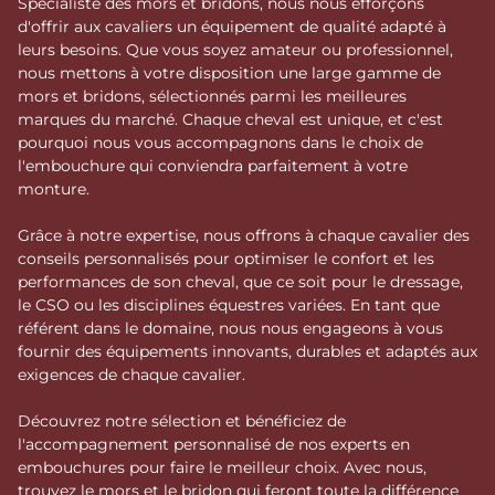
Spécialiste des mors et bridons, nous nous efforçons
d'offrir aux cavaliers un équipement de qualité adapté à
leurs besoins. Que vous soyez amateur ou professionnel,
nous mettons à votre disposition une large gamme de
mors et bridons, sélectionnés parmi les meilleures
marques du marché. Chaque cheval est unique, et c'est
pourquoi nous vous accompagnons dans le choix de
l'embouchure qui conviendra parfaitement à votre
monture.
Grâce à notre expertise, nous offrons à chaque cavalier des
conseils personnalisés pour optimiser le confort et les
performances de son cheval, que ce soit pour le dressage,
le CSO ou les disciplines équestres variées. En tant que
référent dans le domaine, nous nous engageons à vous
fournir des équipements innovants, durables et adaptés aux
exigences de chaque cavalier.
Découvrez notre sélection et bénéficiez de
l'accompagnement personnalisé de nos experts en
embouchures pour faire le meilleur choix. Avec nous,
trouvez le mors et le bridon qui feront toute la différence