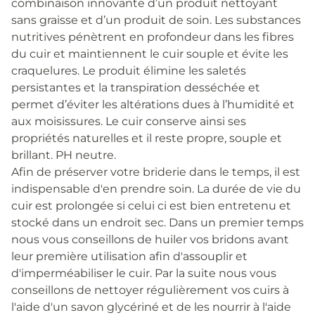
combinaison innovante d’un produit nettoyant
sans graisse et d’un produit de soin. Les substances
nutritives pénètrent en profondeur dans les fibres
du cuir et maintiennent le cuir souple et évite les
craquelures. Le produit élimine les saletés
persistantes et la transpiration desséchée et
permet d’éviter les altérations dues à l’humidité et
aux moisissures. Le cuir conserve ainsi ses
propriétés naturelles et il reste propre, souple et
brillant. PH neutre.
Afin de préserver votre briderie dans le temps, il est
indispensable d'en prendre soin. La durée de vie du
cuir est prolongée si celui ci est bien entretenu et
stocké dans un endroit sec. Dans un premier temps
nous vous conseillons de huiler vos bridons avant
leur première utilisation afin d'assouplir et
d'imperméabiliser le cuir. Par la suite nous vous
conseillons de nettoyer régulièrement vos cuirs à
l'aide d'un savon glycériné et de les nourrir à l'aide