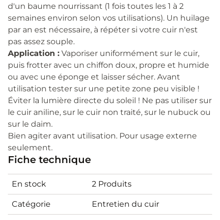
d'un baume nourrissant (1 fois toutes les 1 à 2
semaines environ selon vos utilisations). Un huilage
par an est nécessaire, à répéter si votre cuir n'est
pas assez souple.
Application :
Vaporiser uniformément sur le cuir,
puis frotter avec un chiffon doux, propre et humide
ou avec une éponge et laisser sécher. Avant
utilisation tester sur une petite zone peu visible !
Éviter la lumière directe du soleil ! Ne pas utiliser sur
le cuir aniline, sur le cuir non traité, sur le nubuck ou
sur le daim.
Bien agiter avant utilisation. Pour usage externe
seulement.
Fiche technique
En stock
2 Produits
Catégorie
Entretien du cuir