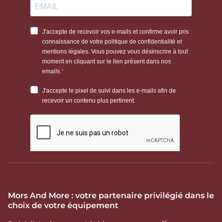
Mors And More : votre partenaire privilégié dans le
choix de votre équipement