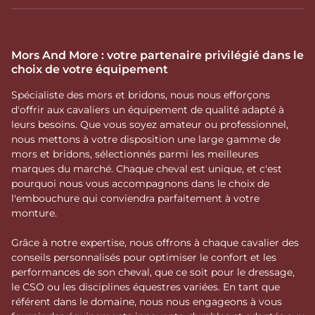
Mors And More : votre partenaire privilégié dans le
choix de votre équipement
Spécialiste des mors et bridons, nous nous efforçons
d'offrir aux cavaliers un équipement de qualité adapté à
leurs besoins. Que vous soyez amateur ou professionnel,
nous mettons à votre disposition une large gamme de
mors et bridons, sélectionnés parmi les meilleures
marques du marché. Chaque cheval est unique, et c'est
pourquoi nous vous accompagnons dans le choix de
l'embouchure qui conviendra parfaitement à votre
monture.
Grâce à notre expertise, nous offrons à chaque cavalier des
conseils personnalisés pour optimiser le confort et les
performances de son cheval, que ce soit pour le dressage,
le CSO ou les disciplines équestres variées. En tant que
référent dans le domaine, nous nous engageons à vous