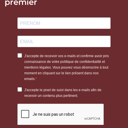
premier