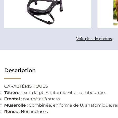
Voir plus de photos
Description
CARACTÉRISTIQUES
Têtière
: extra large Anatomic Fit et rembourrée.
Frontal
: courbé et à strass
Muserolle
: Combinée, en forme de U, anatomique, re
Rênes
: Non incluses