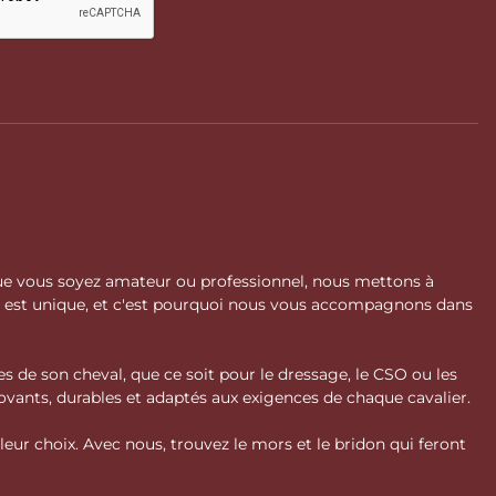
 Que vous soyez amateur ou professionnel, nous mettons à
l est unique, et c'est pourquoi nous vous accompagnons dans
s de son cheval, que ce soit pour le dressage, le CSO ou les
vants, durables et adaptés aux exigences de chaque cavalier.
ur choix. Avec nous, trouvez le mors et le bridon qui feront