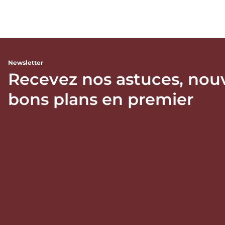
Newsletter
Recevez nos astuces, nou
bons plans en premier