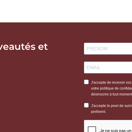
veautés et