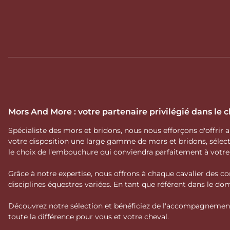
Mors And More : votre partenaire privilégié dans le
Spécialiste des mors et bridons, nous nous efforçons d'offrir
votre disposition une large gamme de mors et bridons, séle
le choix de l'embouchure qui conviendra parfaitement à votr
Grâce à notre expertise, nous offrons à chaque cavalier des co
disciplines équestres variées. En tant que référent dans le 
Découvrez notre sélection et bénéficiez de l'accompagnement 
toute la différence pour vous et votre cheval.