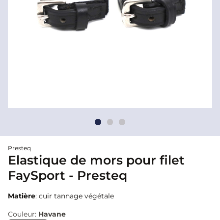
Presteq
Elastique de mors pour filet
FaySport - Presteq
Matière
: cuir tannage végétale
Couleur:
Havane