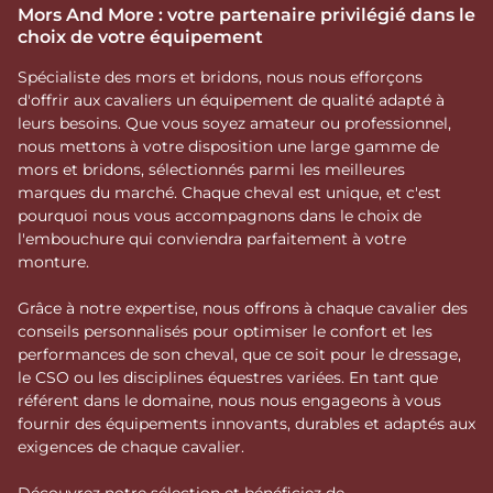
Mors And More : votre partenaire privilégié dans le
choix de votre équipement
Spécialiste des mors et bridons, nous nous efforçons
d'offrir aux cavaliers un équipement de qualité adapté à
leurs besoins. Que vous soyez amateur ou professionnel,
nous mettons à votre disposition une large gamme de
mors et bridons, sélectionnés parmi les meilleures
marques du marché. Chaque cheval est unique, et c'est
pourquoi nous vous accompagnons dans le choix de
l'embouchure qui conviendra parfaitement à votre
monture.
Grâce à notre expertise, nous offrons à chaque cavalier des
conseils personnalisés pour optimiser le confort et les
performances de son cheval, que ce soit pour le dressage,
le CSO ou les disciplines équestres variées. En tant que
référent dans le domaine, nous nous engageons à vous
fournir des équipements innovants, durables et adaptés aux
exigences de chaque cavalier.
Découvrez notre sélection et bénéficiez de