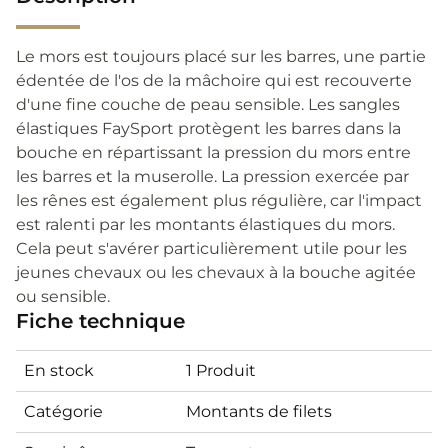
Le mors est toujours placé sur les barres, une partie
édentée de l'os de la mâchoire qui est recouverte
d'une fine couche de peau sensible. Les sangles
élastiques FaySport protègent les barres dans la
bouche en répartissant la pression du mors entre
les barres et la muserolle. La pression exercée par
les rênes est également plus régulière, car l'impact
est ralenti par les montants élastiques du mors.
Cela peut s'avérer particulièrement utile pour les
jeunes chevaux ou les chevaux à la bouche agitée
ou sensible.
Fiche technique
En stock
1 Produit
Catégorie
Montants de filets