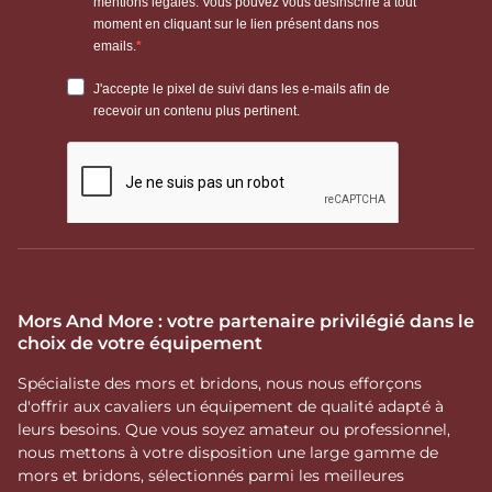
Mors And More : votre partenaire privilégié dans le
choix de votre équipement
Spécialiste des mors et bridons, nous nous efforçons
d'offrir aux cavaliers un équipement de qualité adapté à
leurs besoins. Que vous soyez amateur ou professionnel,
nous mettons à votre disposition une large gamme de
mors et bridons, sélectionnés parmi les meilleures