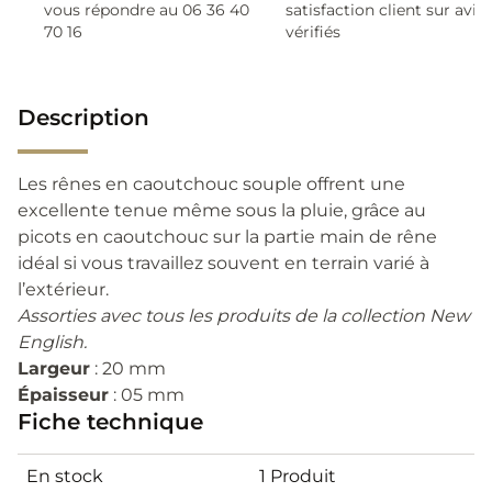
vous répondre au 06 36 40
satisfaction client sur avis
70 16
vérifiés
Description
Les rênes en caoutchouc souple offrent une
excellente tenue même sous la pluie, grâce au
picots en caoutchouc sur la partie main de rêne
idéal si vous travaillez souvent en terrain varié à
l’extérieur.
Assorties avec tous les produits de la collection New
English.
Largeur
: 20 mm
Épaisseur
: 05 mm
Fiche technique
En stock
1 Produit