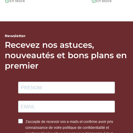
En stock
En stock
Newsletter
Recevez nos astuces,
nouveautés et bons plans en
premier