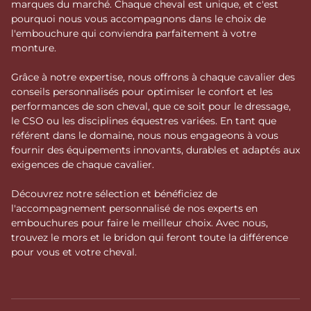
marques du marché. Chaque cheval est unique, et c'est
pourquoi nous vous accompagnons dans le choix de
l'embouchure qui conviendra parfaitement à votre
monture.
Grâce à notre expertise, nous offrons à chaque cavalier des
conseils personnalisés pour optimiser le confort et les
performances de son cheval, que ce soit pour le dressage,
le CSO ou les disciplines équestres variées. En tant que
référent dans le domaine, nous nous engageons à vous
fournir des équipements innovants, durables et adaptés aux
exigences de chaque cavalier.
Découvrez notre sélection et bénéficiez de
l'accompagnement personnalisé de nos experts en
embouchures pour faire le meilleur choix. Avec nous,
trouvez le mors et le bridon qui feront toute la différence
pour vous et votre cheval.