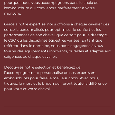
pourquoi nous vous accompagnons dans le choix de
l'embouchure qui conviendra parfaitement à votre
monture.
Grâce à notre expertise, nous offrons à chaque cavalier des
conseils personnalisés pour optimiser le confort et les
performances de son cheval, que ce soit pour le dressage,
le CSO ou les disciplines équestres variées. En tant que
référent dans le domaine, nous nous engageons à vous
fournir des équipements innovants, durables et adaptés aux
exigences de chaque cavalier.
Découvrez notre sélection et bénéficiez de
l'accompagnement personnalisé de nos experts en
embouchures pour faire le meilleur choix. Avec nous,
trouvez le mors et le bridon qui feront toute la différence
pour vous et votre cheval.