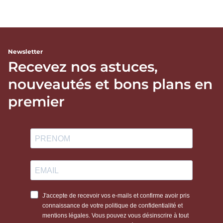
Newsletter
Recevez nos astuces,
nouveautés et bons plans en
premier