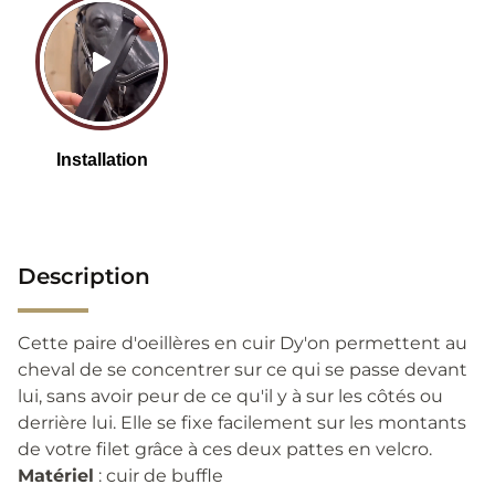
Description
Cette paire d'oeillères en cuir Dy'on permettent au
cheval de se concentrer sur ce qui se passe devant
lui, sans avoir peur de ce qu'il y à sur les côtés ou
derrière lui. Elle se fixe facilement sur les montants
de votre filet grâce à ces deux pattes en velcro.
Matériel
: cuir de buffle