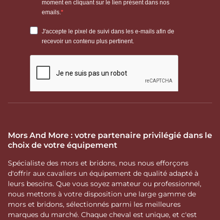
Mors And More : votre partenaire privilégié dans le
choix de votre équipement
Spécialiste des mors et bridons, nous nous efforçons
d'offrir aux cavaliers un équipement de qualité adapté à
leurs besoins. Que vous soyez amateur ou professionnel,
nous mettons à votre disposition une large gamme de
mors et bridons, sélectionnés parmi les meilleures
marques du marché. Chaque cheval est unique, et c'est