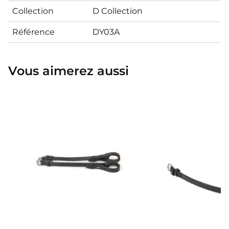
Collection
D Collection
Référence
DY03A
Vous aimerez aussi