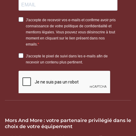
Mors And More : votre partenaire privilégié dans le
choix de votre équipement