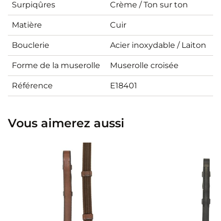
Surpiqûres
Crème / Ton sur ton
Matière
Cuir
Bouclerie
Acier inoxydable / Laiton
Forme de la muserolle
Muserolle croisée
Référence
E18401
Vous aimerez aussi