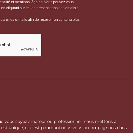
 Que vous soyez amateur ou professionnel, nous mettons à
l est unique, et c'est pourquoi nous vous accompagnons dans