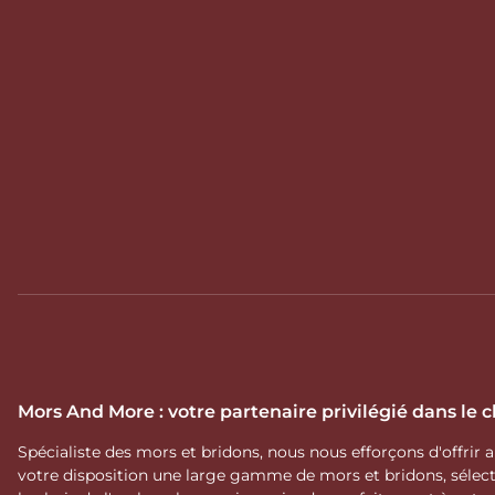
Mors And More : votre partenaire privilégié dans le
Spécialiste des mors et bridons, nous nous efforçons d'offrir
votre disposition une large gamme de mors et bridons, séle