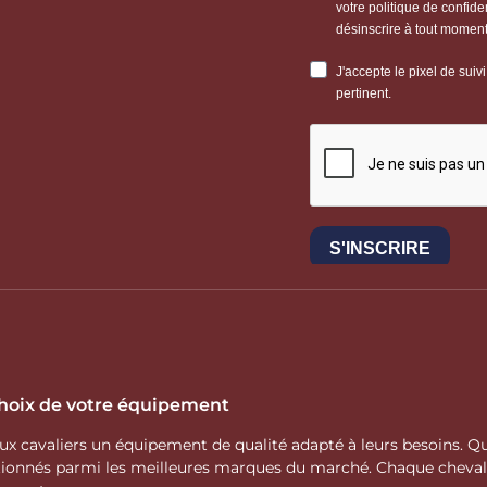
 choix de votre équipement
 aux cavaliers un équipement de qualité adapté à leurs besoins.
ctionnés parmi les meilleures marques du marché. Chaque cheva