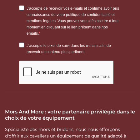
Mors And More : votre partenaire privilégié dans le
choix de votre équipement
Spécialiste des mors et bridons, nous nous efforçons
d'offrir aux cavaliers un équipement de qualité adapté à