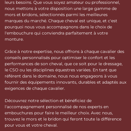
leurs besoins. Que vous soyez amateur ou professionnel,
nous mettons à votre disposition une large gamme de
mors et bridons, sélectionnés parmi les meilleures
marques du marché. Chaque cheval est unique, et c'est
pourquoi nous vous accompagnons dans le choix de
l'embouchure qui conviendra parfaitement à votre
monture.
Grâce à notre expertise, nous offrons à chaque cavalier des
conseils personnalisés pour optimiser le confort et les
performances de son cheval, que ce soit pour le dressage,
le CSO ou les disciplines équestres variées. En tant que
référent dans le domaine, nous nous engageons à vous
fournir des équipements innovants, durables et adaptés aux
exigences de chaque cavalier.
Découvrez notre sélection et bénéficiez de
l'accompagnement personnalisé de nos experts en
embouchures pour faire le meilleur choix. Avec nous,
trouvez le mors et le bridon qui feront toute la différence
pour vous et votre cheval.