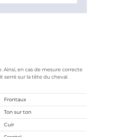
. Ainsi, en cas de mesure correcte
t serré sur la tête du cheval.
Frontaux
Ton sur ton
Cuir