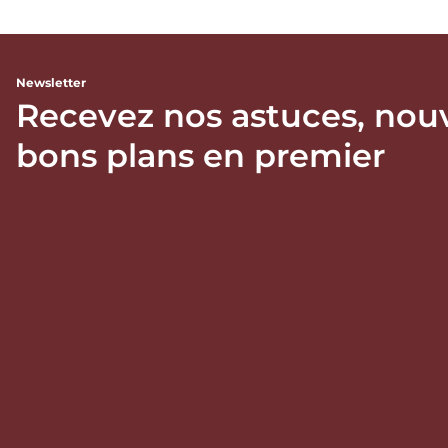
Newsletter
Recevez nos astuces, nou
bons plans en premier