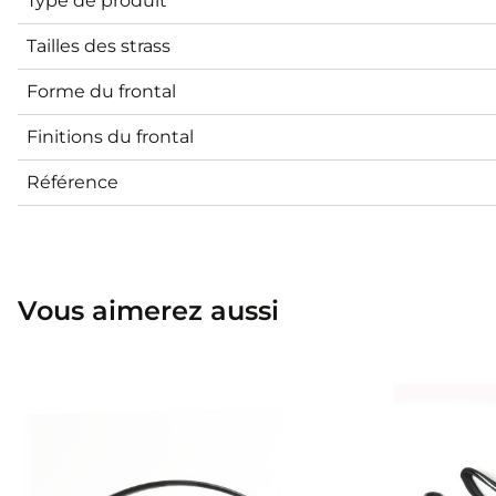
Type de produit
Tailles des strass
Forme du frontal
Finitions du frontal
Référence
Vous aimerez aussi