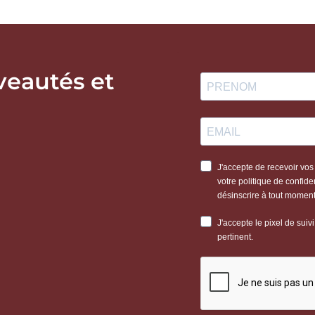
veautés et