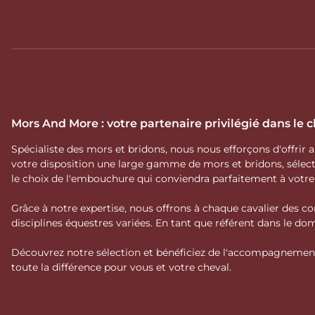
Mors And More : votre partenaire privilégié dans le
Spécialiste des mors et bridons, nous nous efforçons d'offrir
votre disposition une large gamme de mors et bridons, séle
le choix de l'embouchure qui conviendra parfaitement à votr
Grâce à notre expertise, nous offrons à chaque cavalier des co
disciplines équestres variées. En tant que référent dans le 
Découvrez notre sélection et bénéficiez de l'accompagnement 
toute la différence pour vous et votre cheval.