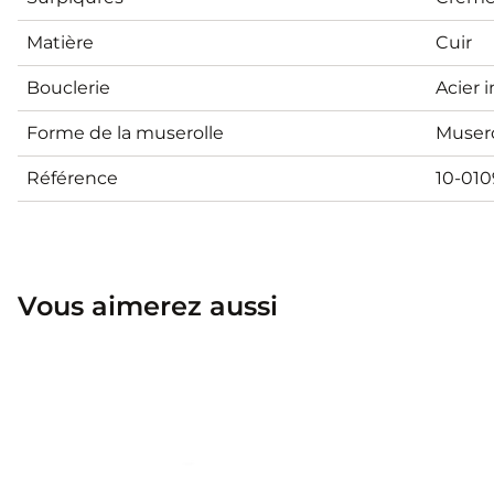
Matière
Cuir
Bouclerie
Acier 
Forme de la muserolle
Muser
Référence
10-010
Vous aimerez aussi