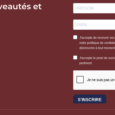
veautés et