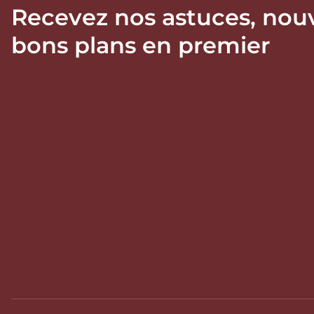
Recevez nos astuces, nou
bons plans en premier