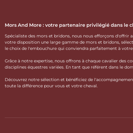
Mors And More : votre partenaire privilégié dans le
Spécialiste des mors et bridons, nous nous efforçons d'offrir
votre disposition une large gamme de mors et bridons, séle
le choix de l'embouchure qui conviendra parfaitement à votr
Grâce à notre expertise, nous offrons à chaque cavalier des co
disciplines équestres variées. En tant que référent dans le 
Découvrez notre sélection et bénéficiez de l'accompagnement 
toute la différence pour vous et votre cheval.