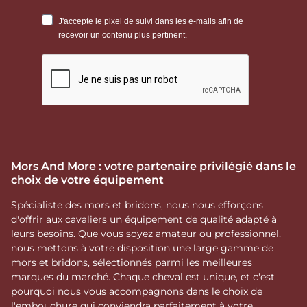
Mors And More : votre partenaire privilégié dans le
choix de votre équipement
Spécialiste des mors et bridons, nous nous efforçons
d'offrir aux cavaliers un équipement de qualité adapté à
leurs besoins. Que vous soyez amateur ou professionnel,
nous mettons à votre disposition une large gamme de
mors et bridons, sélectionnés parmi les meilleures
marques du marché. Chaque cheval est unique, et c'est
pourquoi nous vous accompagnons dans le choix de
l'embouchure qui conviendra parfaitement à votre