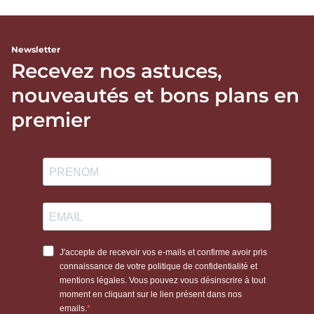
Newsletter
Recevez nos astuces,
nouveautés et bons plans en
premier