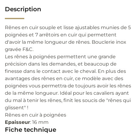
Description
Rênes en cuir souple et lisse ajustables munies de 5
poignées et 7 arrêtoirs en cuir qui permettent
d'avoir la même longueur de rênes. Bouclerie inox
gravée F&C.
Les rênes à poignées permettent une grande
précision dans les demandes, et beaucoup de
finesse dans le contact avec le cheval. En plus des
avantages des rênes en cuir, ce modèle avec des
poignées vous permettra de toujours avoir les rênes
de la même longueur. Idéal pour les cavaliers ayant
du mal à tenir les rênes, finit les soucis de "rênes qui
glissent" !
Rênes en cuir à poignées
Epaisseur
: 16 mm
Fiche technique