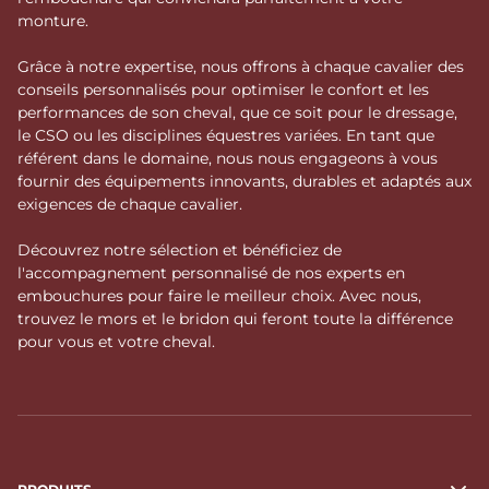
monture.
Grâce à notre expertise, nous offrons à chaque cavalier des
conseils personnalisés pour optimiser le confort et les
performances de son cheval, que ce soit pour le dressage,
le CSO ou les disciplines équestres variées. En tant que
référent dans le domaine, nous nous engageons à vous
fournir des équipements innovants, durables et adaptés aux
exigences de chaque cavalier.
Découvrez notre sélection et bénéficiez de
l'accompagnement personnalisé de nos experts en
embouchures pour faire le meilleur choix. Avec nous,
trouvez le mors et le bridon qui feront toute la différence
pour vous et votre cheval.