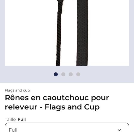
Flags and cup
Rênes en caoutchouc pour
releveur - Flags and Cup
Taille:
Full