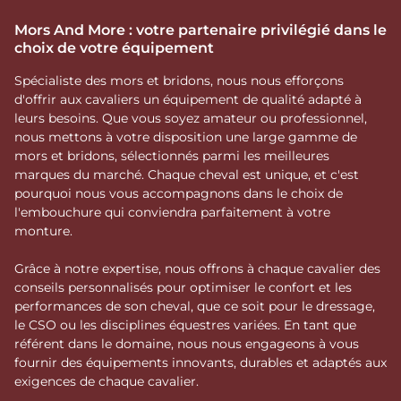
Mors And More : votre partenaire privilégié dans le
choix de votre équipement
Spécialiste des mors et bridons, nous nous efforçons
d'offrir aux cavaliers un équipement de qualité adapté à
leurs besoins. Que vous soyez amateur ou professionnel,
nous mettons à votre disposition une large gamme de
mors et bridons, sélectionnés parmi les meilleures
marques du marché. Chaque cheval est unique, et c'est
pourquoi nous vous accompagnons dans le choix de
l'embouchure qui conviendra parfaitement à votre
monture.
Grâce à notre expertise, nous offrons à chaque cavalier des
conseils personnalisés pour optimiser le confort et les
performances de son cheval, que ce soit pour le dressage,
le CSO ou les disciplines équestres variées. En tant que
référent dans le domaine, nous nous engageons à vous
fournir des équipements innovants, durables et adaptés aux
exigences de chaque cavalier.