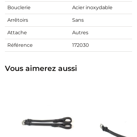
Bouclerie
Acier inoxydable
Arrêtoirs
Sans
Attache
Autres
Référence
172030
Vous aimerez aussi