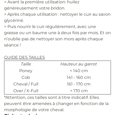
> Avant la première utilisation: huilez
généreusement votre bridon.
> Après chaque utilisation : nettoyer le cuir au savon
glycériné.
> Puis nourrir le cuir régulièrement, avec une
graisse ou un baume une à deux fois par mois. Et on
n’oublie pas de nettoyer son mors après chaque
séance !
GUIDE DES TAILLES
Taille
Hauteur au garrot
Poney
< 140 cm
Cob
141 - 160 cm
Cheval / Full
161 - 170 cm
Over / X-Full
> 170 cm
*Attention, ces tailles sont à titre indicatif. Elles
peuvent être amenées à changer en fonction de la
morphologie de votre cheval.