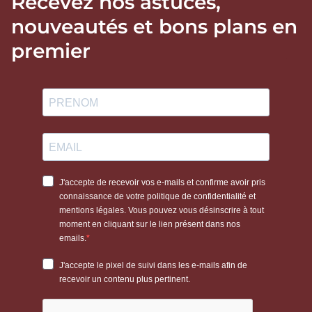
Recevez nos astuces,
nouveautés et bons plans en
premier