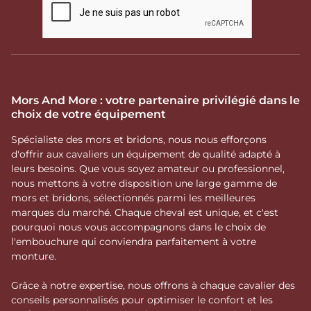
Mors And More : votre partenaire privilégié dans le
choix de votre équipement
Spécialiste des mors et bridons, nous nous efforçons
d'offrir aux cavaliers un équipement de qualité adapté à
leurs besoins. Que vous soyez amateur ou professionnel,
nous mettons à votre disposition une large gamme de
mors et bridons, sélectionnés parmi les meilleures
marques du marché. Chaque cheval est unique, et c'est
pourquoi nous vous accompagnons dans le choix de
l'embouchure qui conviendra parfaitement à votre
monture.
Grâce à notre expertise, nous offrons à chaque cavalier des
conseils personnalisés pour optimiser le confort et les