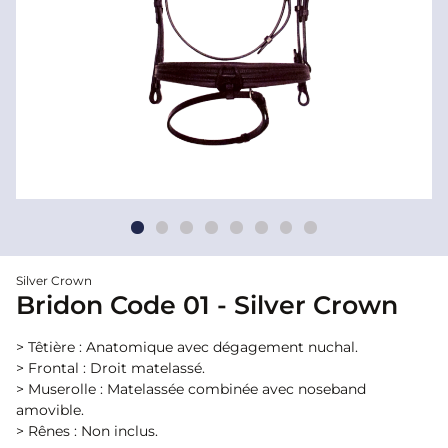
Silver Crown
Bridon Code 01 - Silver Crown
> Têtière : Anatomique avec dégagement nuchal.
> Frontal : Droit matelassé.
> Muserolle : Matelassée combinée avec noseband
amovible.
> Rênes : Non inclus.