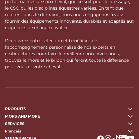
performances de son cheval, que ce soit pour le dressage,
le CSO ou les disciplines équestres variées. En tant que
référent dans le domaine, nous nous engageons à vous
fournir des équipements innovants, durables et adaptés aux
exigences de chaque cavalier.
Découvrez notre sélection et bénéficiez de
l'accompagnement personnalisé de nos experts en
embouchures pour faire le meilleur choix. Avec nous,
trouvez le mors et le bridon qui feront toute la différence
pour vous et votre cheval.
PRODUITS
MORS AND MORE
SERVICES
Français
SUIVEZ-NOUS