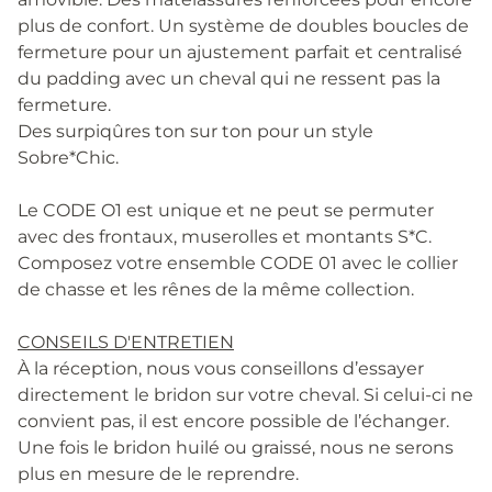
plus de confort. Un système de doubles boucles de
fermeture pour un ajustement parfait et centralisé
du padding avec un cheval qui ne ressent pas la
fermeture.
Des surpiqûres ton sur ton pour un style
Sobre*Chic.
Le CODE O1 est unique et ne peut se permuter
avec des frontaux, muserolles et montants S*C.
Composez votre ensemble CODE 01 avec le collier
de chasse et les rênes de la même collection.
CONSEILS D'ENTRETIEN
À la réception, nous vous conseillons d’essayer
directement le bridon sur votre cheval. Si celui-ci ne
convient pas, il est encore possible de l’échanger.
Une fois le bridon huilé ou graissé, nous ne serons
plus en mesure de le reprendre.