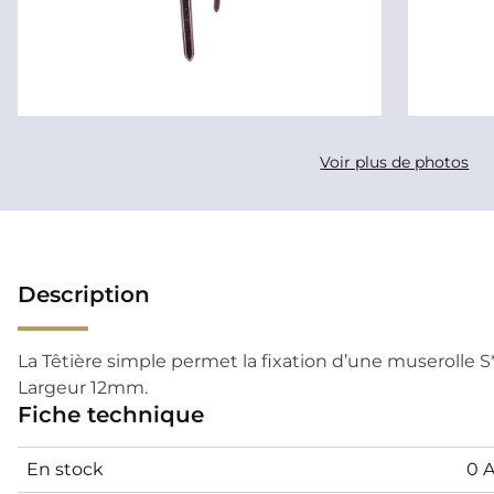
Voir plus de photos
Description
La Têtière simple permet la fixation d’une muserolle S
Largeur 12mm.
Fiche technique
En stock
0 A