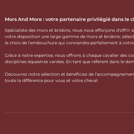
Mors And More : votre partenaire privilégié dans le
Spécialiste des mors et bridons, nous nous efforçons d'offrir
votre disposition une large gamme de mors et bridons, séle
le choix de l'embouchure qui conviendra parfaitement à votr
Grâce à notre expertise, nous offrons à chaque cavalier des co
disciplines équestres variées. En tant que référent dans le 
Découvrez notre sélection et bénéficiez de l'accompagnement 
toute la différence pour vous et votre cheval.