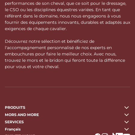
performances de son cheval, que ce soit pour le dressage,
le CSO ou les disciplines équestres variées. En tant que
référent dans le domaine, nous nous engageons à vous
fournir des équipements innovants, durables et adaptés aux
exigences de chaque cavalier.
Découvrez notre sélection et bénéficiez de
l'accompagnement personnalisé de nos experts en
embouchures pour faire le meilleur choix. Avec nous,
trouvez le mors et le bridon qui feront toute la différence
pour vous et votre cheval.
PRODUITS
MORS AND MORE
SERVICES
Français