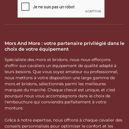
Mors And More : votre partenaire privilégié dans le
choix de votre équipement
Spécialiste des mors et bridons, nous nous efforçons
d'offrir aux cavaliers un équipement de qualité adapté à
leurs besoins. Que vous soyez amateur ou professionnel,
nous mettons à votre disposition une large gamme de
mors et bridons, sélectionnés parmi les meilleures
marques du marché. Chaque cheval est unique, et c'est
pourquoi nous vous accompagnons dans le choix de
l'embouchure qui conviendra parfaitement à votre
monture.
Grâce à notre expertise, nous offrons à chaque cavalier des
conseils personnalisés pour optimiser le confort et les