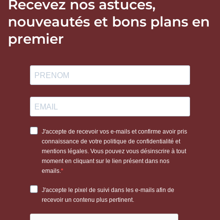
Recevez nos astuces,
nouveautés et bons plans en
premier