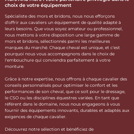
choix de votre équipement
Spécialiste des mors et bridons, nous nous efforçons
d'offrir aux cavaliers un équipement de qualité adapté à
leurs besoins. Que vous soyez amateur ou professionnel,
nous mettons à votre disposition une large gamme de
mors et bridons, sélectionnés parmi les meilleures
marques du marché. Chaque cheval est unique, et c'est
pourquoi nous vous accompagnons dans le choix de
l'embouchure qui conviendra parfaitement à votre
monture.
Grâce à notre expertise, nous offrons à chaque cavalier des
conseils personnalisés pour optimiser le confort et les
performances de son cheval, que ce soit pour le dressage,
le CSO ou les disciplines équestres variées. En tant que
référent dans le domaine, nous nous engageons à vous
fournir des équipements innovants, durables et adaptés aux
exigences de chaque cavalier.
Découvrez notre sélection et bénéficiez de