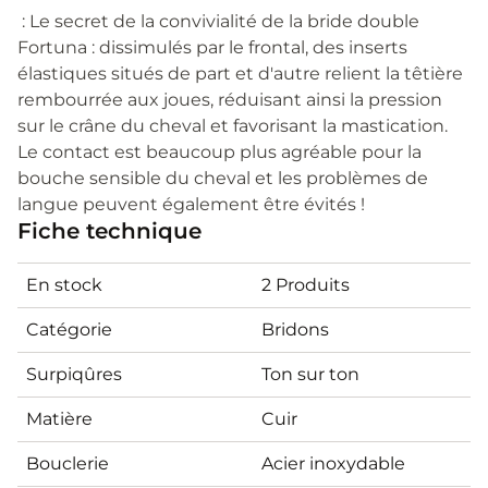
: Le secret de la convivialité de la bride double
Fortuna : dissimulés par le frontal, des inserts
élastiques situés de part et d'autre relient la têtière
rembourrée aux joues, réduisant ainsi la pression
sur le crâne du cheval et favorisant la mastication.
Le contact est beaucoup plus agréable pour la
bouche sensible du cheval et les problèmes de
langue peuvent également être évités !
Fiche technique
En stock
2 Produits
Catégorie
Bridons
Surpiqûres
Ton sur ton
Matière
Cuir
Bouclerie
Acier inoxydable