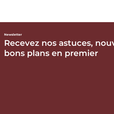
Newsletter
Recevez nos astuces, nou
bons plans en premier