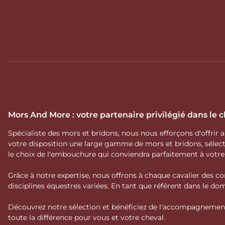
Mors And More : votre partenaire privilégié dans le
Spécialiste des mors et bridons, nous nous efforçons d'offrir
votre disposition une large gamme de mors et bridons, séle
le choix de l'embouchure qui conviendra parfaitement à votr
Grâce à notre expertise, nous offrons à chaque cavalier des co
disciplines équestres variées. En tant que référent dans le 
Découvrez notre sélection et bénéficiez de l'accompagnement 
toute la différence pour vous et votre cheval.