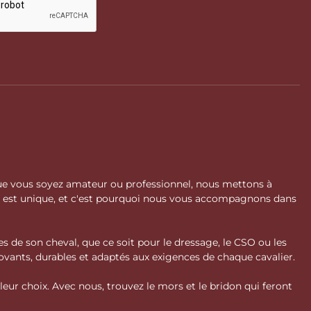
 Que vous soyez amateur ou professionnel, nous mettons à
l est unique, et c'est pourquoi nous vous accompagnons dans
s de son cheval, que ce soit pour le dressage, le CSO ou les
vants, durables et adaptés aux exigences de chaque cavalier.
ur choix. Avec nous, trouvez le mors et le bridon qui feront