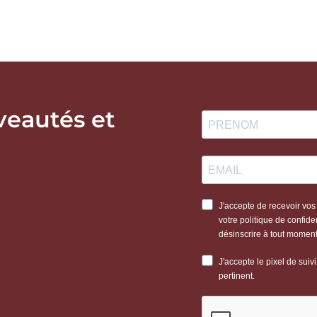
veautés et